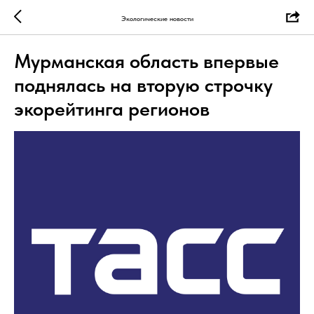
Экологические новости
Мурманская область впервые
поднялась на вторую строчку
экорейтинга регионов