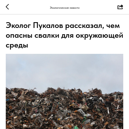
Экологические новости
Эколог Пукалов рассказал, чем
опасны свалки для окружающей
среды