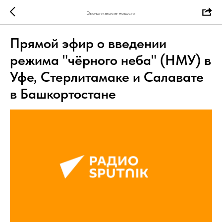
Экологические новости
Прямой эфир о введении
режима "чёрного неба" (НМУ) в
Уфе, Стерлитамаке и Салавате
в Башкортостане