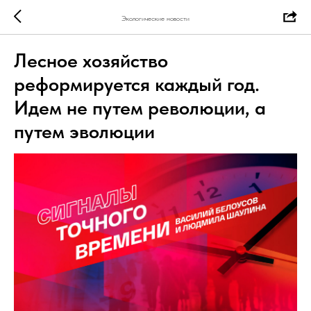
Экологические новости
Лесное хозяйство
реформируется каждый год.
Идем не путем революции, а
путем эволюции