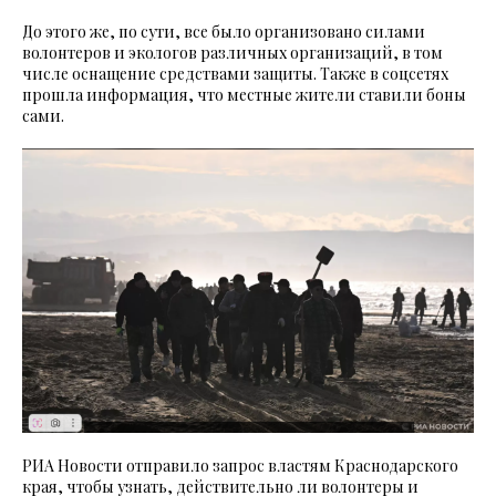
До этого же, по сути, все было организовано силами
волонтеров и экологов различных организаций, в том
числе оснащение средствами защиты. Также в соцсетях
прошла информация, что местные жители ставили боны
сами.
РИА Новости отправило запрос властям Краснодарского
края, чтобы узнать, действительно ли волонтеры и