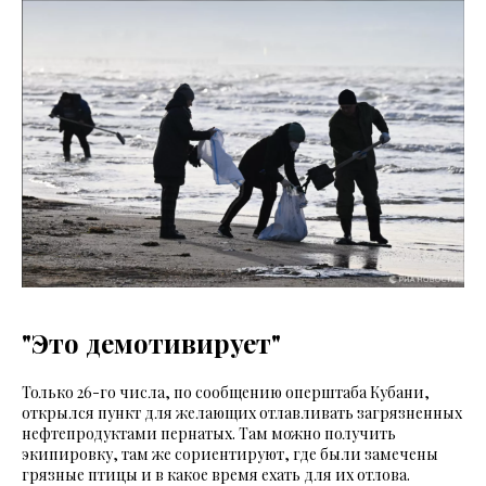
"Это демотивирует"
Только 26-го числа, по сообщению оперштаба Кубани,
открылся пункт для желающих отлавливать загрязненных
нефтепродуктами пернатых. Там можно получить
экипировку, там же сориентируют, где были замечены
грязные птицы и в какое время ехать для их отлова.