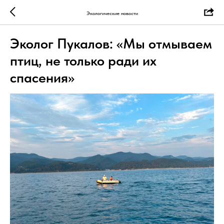
Экологические новости
Эколог Пукалов: «Мы отмываем
птиц, не только ради их
спасения»