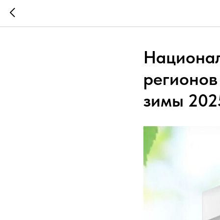
Национал
регионов
зимы 2025