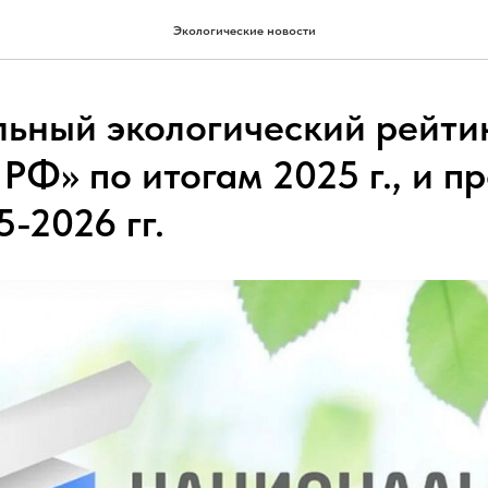
Экологические новости
ьный экологический рейти
 РФ» по итогам 2025 г., и 
-2026 гг.