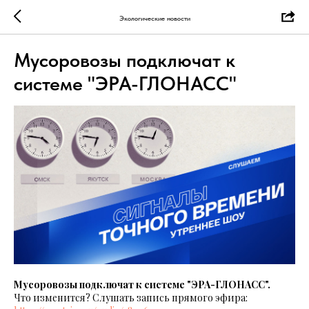
Экологические новости
Мусоровозы подключат к
системе "ЭРА-ГЛОНАСС"
Мусоровозы подключат к системе "ЭРА-ГЛОНАСС".
Что изменится? Слушать запись прямого эфира: