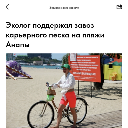
Экологические новости
Эколог поддержал завоз
карьерного песка на пляжи
Анапы