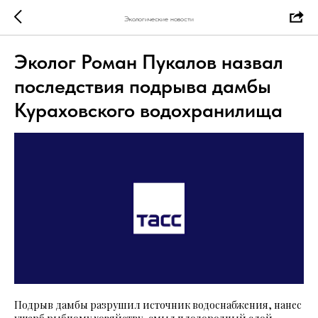
Экологические новости
Эколог Роман Пукалов назвал
последствия подрыва дамбы
Кураховского водохранилища
Подрыв дамбы разрушил источник водоснабжения, нанес