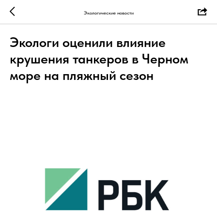
Экологические новости
Экологи оценили влияние
крушения танкеров в Черном
море на пляжный сезон