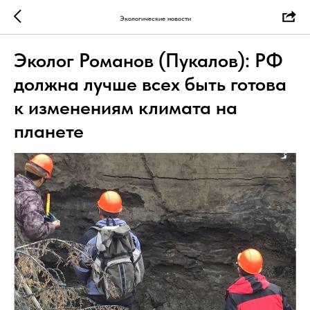
Экологические новости
Эколог Романов (Пукалов): РФ
должна лучше всех быть готова
к изменениям климата на
планете