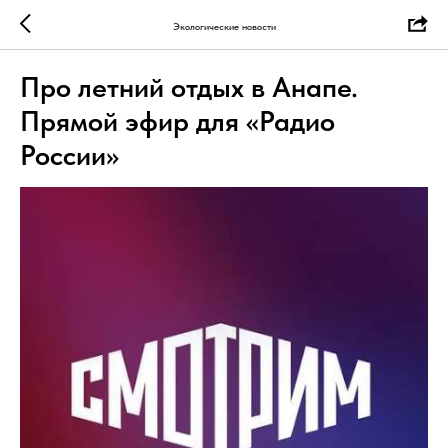
Экологические новости
Про летний отдых в Анапе.
Прямой эфир для «Радио
России»